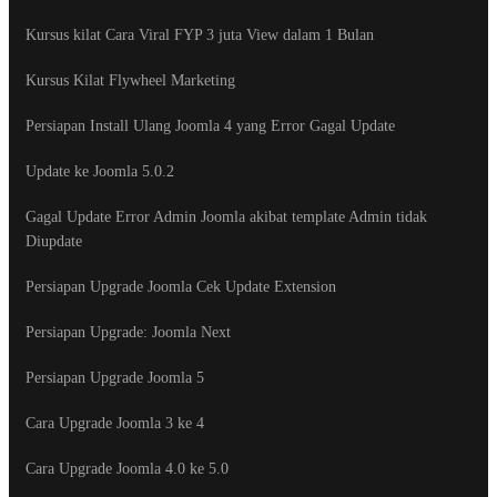
Kursus kilat Cara Viral FYP 3 juta View dalam 1 Bulan
Kursus Kilat Flywheel Marketing
Persiapan Install Ulang Joomla 4 yang Error Gagal Update
Update ke Joomla 5.0.2
Gagal Update Error Admin Joomla akibat template Admin tidak
Diupdate
Persiapan Upgrade Joomla Cek Update Extension
Persiapan Upgrade: Joomla Next
Persiapan Upgrade Joomla 5
Cara Upgrade Joomla 3 ke 4
Cara Upgrade Joomla 4.0 ke 5.0