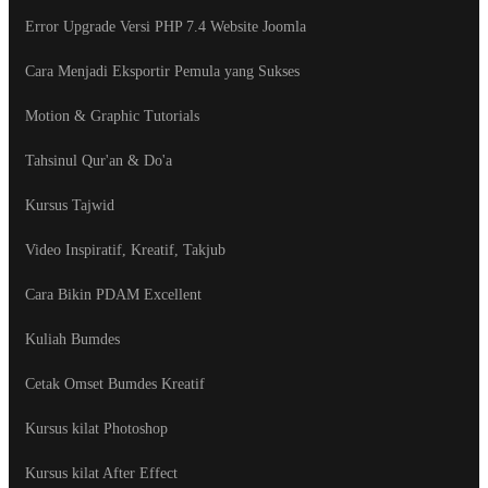
Error Upgrade Versi PHP 7.4 Website Joomla
Cara Menjadi Eksportir Pemula yang Sukses
Motion & Graphic Tutorials
Tahsinul Qur'an & Do'a
Kursus Tajwid
Video Inspiratif, Kreatif, Takjub
Cara Bikin PDAM Excellent
Kuliah Bumdes
Cetak Omset Bumdes Kreatif
Kursus kilat Photoshop
Kursus kilat After Effect