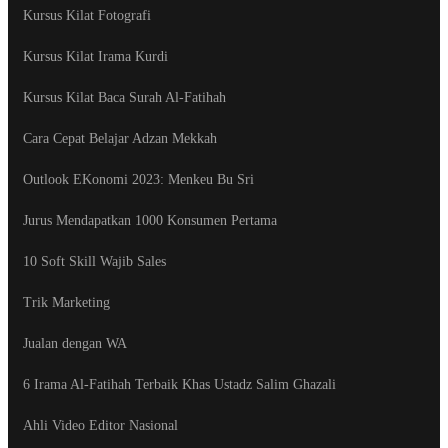
Kursus Kilat Fotografi
Kursus Kilat Irama Kurdi
Kursus Kilat Baca Surah Al-Fatihah
Cara Cepat Belajar Adzan Mekkah
Outlook EKonomi 2023: Menkeu Bu Sri
Jurus Mendapatkan 1000 Konsumen Pertama
10 Soft Skill Wajib Sales
Trik Marketing
Jualan dengan WA
6 Irama Al-Fatihah Terbaik Khas Ustadz Salim Ghazali
Ahli Video Editor Nasional