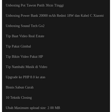
Unboxing Pot Tawon Putih 30cm Tinggi
Unboxing Power Bank 20000 mAh Redmi 18W dan Kabel C Xiaomi
Unboxing Sound Tech Go2
Tip Buat Video Real Estate
Tip Pakai Gimbal
Tip Bikin Video Pakai HP
Tip Nambahi Musik di Video
Upgrade ke PHP 8.0 ke atas
Bisnis Sabun Curah
10 Teknik Closing
Ubah Maximum upload size: ‎2.00 MB