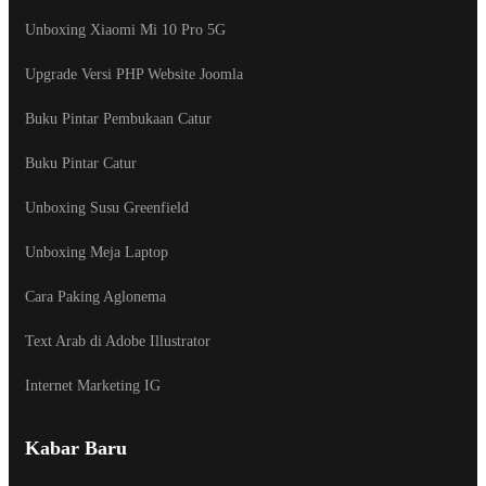
Unboxing Xiaomi Mi 10 Pro 5G
Upgrade Versi PHP Website Joomla
Buku Pintar Pembukaan Catur
Buku Pintar Catur
Unboxing Susu Greenfield
Unboxing Meja Laptop
Cara Paking Aglonema
Text Arab di Adobe Illustrator
Internet Marketing IG
Kabar Baru