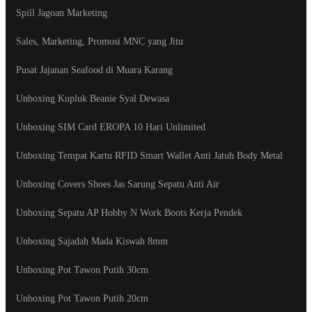
Spill Jagoan Marketing
Sales, Marketing, Promosi MNC yang Jitu
Pusat Jajanan Seafood di Muara Karang
Unboxing Kupluk Beanie Syal Dewasa
Unboxing SIM Card EROPA 10 Hari Unlimited
Unboxing Tempat Kartu RFID Smart Wallet Anti Jatuh Body Metal
Unboxing Covers Shoes Jas Sarung Sepatu Anti Air
Unboxing Sepatu AP Hobby N Work Boots Kerja Pendek
Unboxing Sajadah Mada Kiswah 8mm
Unboxing Pot Tawon Putih 30cm
Unboxing Pot Tawon Putih 20cm