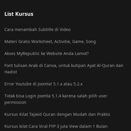
List Kursus
Cara menambah Subtitle di Video
Materi Gratis Worksheet, Activitie, Game, Song
Akses MyRepublic ke Website Anda Lomot?
Font tulisan Arab di Canva, untuk kutipan Ayat Al-Quran dan
Hadist
Error Youtube di Joomla! 5.1.x atau 5.2.x
Tidak bisa Login Joomla 5.1.4 karena salah pilih user
permission
Kursus Kilat Tajwid Quran dengan Mudah dan Praktis
Kursus kilat Cara Viral FYP 3 juta View dalam 1 Bulan