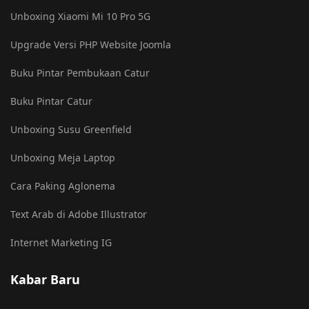
Unboxing Xiaomi Mi 10 Pro 5G
Upgrade Versi PHP Website Joomla
Buku Pintar Pembukaan Catur
Buku Pintar Catur
Unboxing Susu Greenfield
Unboxing Meja Laptop
Cara Paking Aglonema
Text Arab di Adobe Illustrator
Internet Marketing IG
Kabar Baru