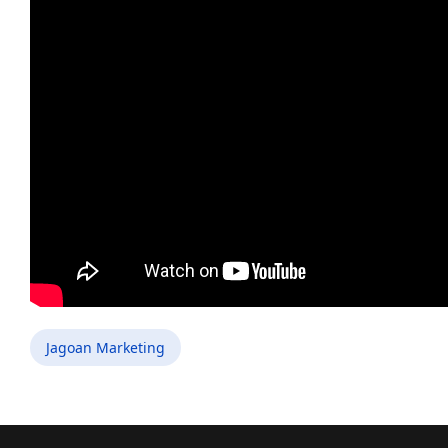
Jagoan Marketing