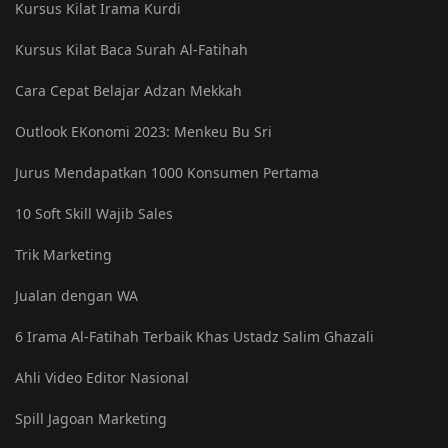
Kursus Kilat Irama Kurdi
Kursus Kilat Baca Surah Al-Fatihah
Cara Cepat Belajar Adzan Mekkah
Outlook EKonomi 2023: Menkeu Bu Sri
Jurus Mendapatkan 1000 Konsumen Pertama
10 Soft Skill Wajib Sales
Trik Marketing
Jualan dengan WA
6 Irama Al-Fatihah Terbaik Khas Ustadz Salim Ghazali
Ahli Video Editor Nasional
Spill Jagoan Marketing