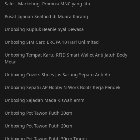
Sales, Marketing, Promosi MNC yang Jitu
Pusat Jajanan Seafood di Muara Karang
Unboxing Kupluk Beanie Syal Dewasa
Unboxing SIM Card EROPA 10 Hari Unlimited
Unboxing Tempat Kartu RFID Smart Wallet Anti Jatuh Body
Metal
Unboxing Covers Shoes Jas Sarung Sepatu Anti Air
Unboxing Sepatu AP Hobby N Work Boots Kerja Pendek
Unboxing Sajadah Mada Kiswah 8mm
Unboxing Pot Tawon Putih 30cm
Unboxing Pot Tawon Putih 20cm
Unboxing Pot Tawon Putih 30cm Tinggi