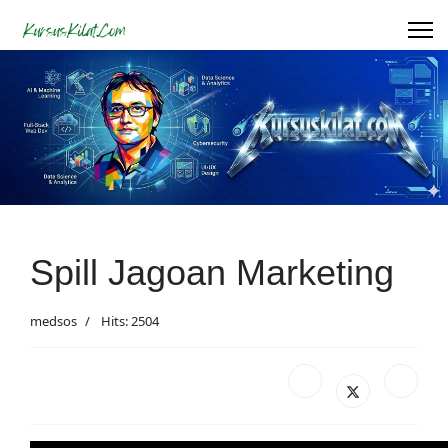
Spill Jagoan Marketing
medsos
Hits: 2504