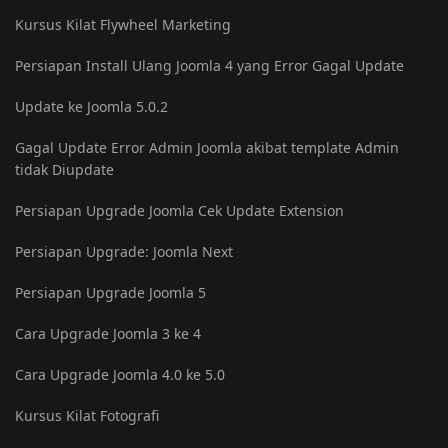
Kursus Kilat Flywheel Marketing
Persiapan Install Ulang Joomla 4 yang Error Gagal Update
Update ke Joomla 5.0.2
Gagal Update Error Admin Joomla akibat template Admin
tidak Diupdate
Persiapan Upgrade Joomla Cek Update Extension
Persiapan Upgrade: Joomla Next
Persiapan Upgrade Joomla 5
Cara Upgrade Joomla 3 ke 4
Cara Upgrade Joomla 4.0 ke 5.0
Kursus Kilat Fotografi