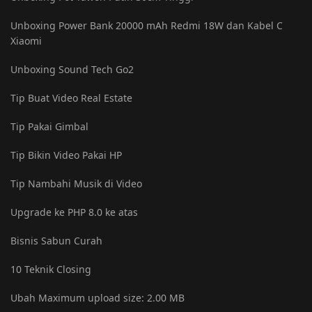
Unboxing Power Bank 20000 mAh Redmi 18W dan Kabel C
Xiaomi
Unboxing Sound Tech Go2
Tip Buat Video Real Estate
Tip Pakai Gimbal
Tip Bikin Video Pakai HP
Tip Nambahi Musik di Video
Upgrade ke PHP 8.0 ke atas
Bisnis Sabun Curah
10 Teknik Closing
Ubah Maximum upload size: ‎2.00 MB