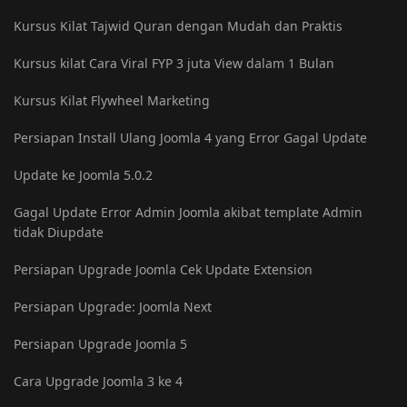
Kursus Kilat Tajwid Quran dengan Mudah dan Praktis
Kursus kilat Cara Viral FYP 3 juta View dalam 1 Bulan
Kursus Kilat Flywheel Marketing
Persiapan Install Ulang Joomla 4 yang Error Gagal Update
Update ke Joomla 5.0.2
Gagal Update Error Admin Joomla akibat template Admin
tidak Diupdate
Persiapan Upgrade Joomla Cek Update Extension
Persiapan Upgrade: Joomla Next
Persiapan Upgrade Joomla 5
Cara Upgrade Joomla 3 ke 4