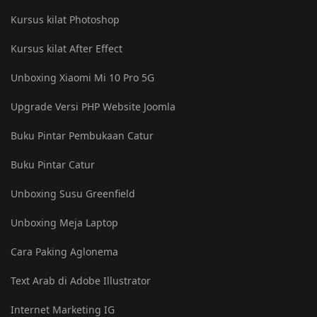
Kursus kilat Photoshop
Kursus kilat After Effect
Unboxing Xiaomi Mi 10 Pro 5G
Upgrade Versi PHP Website Joomla
Buku Pintar Pembukaan Catur
Buku Pintar Catur
Unboxing Susu Greenfield
Unboxing Meja Laptop
Cara Paking Aglonema
Text Arab di Adobe Illustrator
Internet Marketing IG