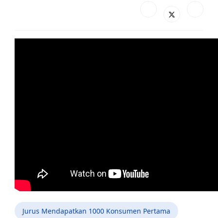
Jurus Mendapatkan 1000 Konsumen Pertama