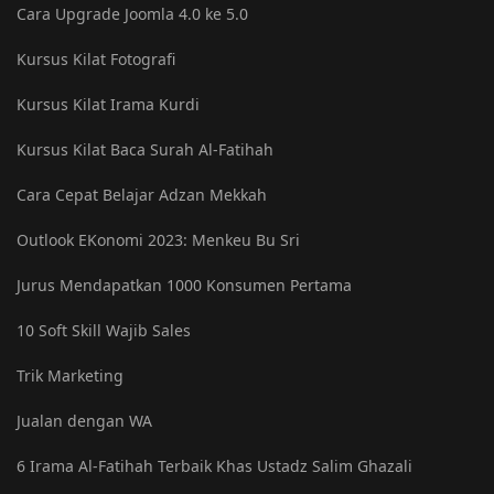
Cara Upgrade Joomla 4.0 ke 5.0
Kursus Kilat Fotografi
Kursus Kilat Irama Kurdi
Kursus Kilat Baca Surah Al-Fatihah
Cara Cepat Belajar Adzan Mekkah
Outlook EKonomi 2023: Menkeu Bu Sri
Jurus Mendapatkan 1000 Konsumen Pertama
10 Soft Skill Wajib Sales
Trik Marketing
Jualan dengan WA
6 Irama Al-Fatihah Terbaik Khas Ustadz Salim Ghazali