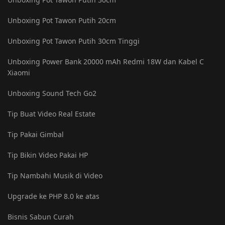
Unboxing Pot Tawon Putih 20cm
Unboxing Pot Tawon Putih 30cm Tinggi
Unboxing Power Bank 20000 mAh Redmi 18W dan Kabel C
Xiaomi
Unboxing Sound Tech Go2
Tip Buat Video Real Estate
Tip Pakai Gimbal
Tip Bikin Video Pakai HP
Tip Nambahi Musik di Video
Upgrade ke PHP 8.0 ke atas
Bisnis Sabun Curah