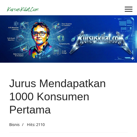
Jurus Mendapatkan
1000 Konsumen
Pertama
Bisnis
Hits: 2110