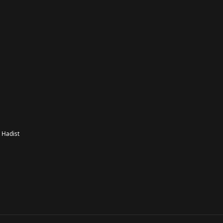
 Hadist